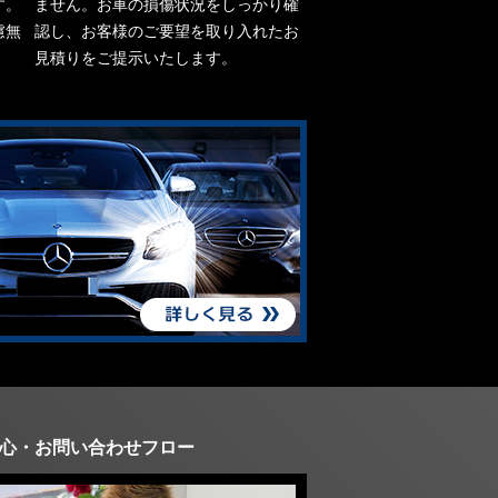
す。
ません。お車の損傷状況をしっかり確
慮無
認し、お客様のご要望を取り入れたお
見積りをご提示いたします。
心・お問い合わせフロー