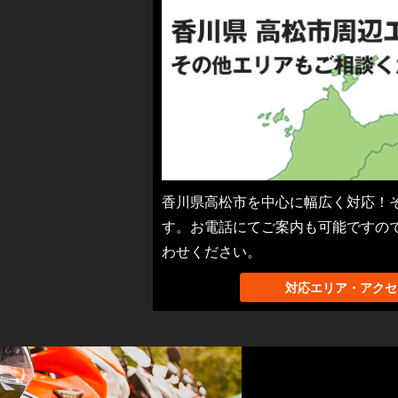
香川県高松市を中心に幅広く対応！
す。お電話にてご案内も可能ですの
わせください。
対応エリア・アクセ