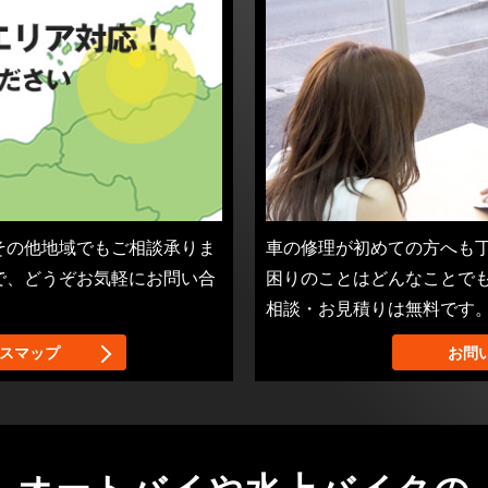
その他地域でもご相談承りま
車の修理が初めての方へも
で、どうぞお気軽にお問い合
困りのことはどんなことで
相談・お見積りは無料です
スマップ
お問