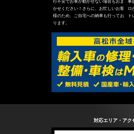
行不安でお車が動かせない場合もおま
事
かせください！さらに、お忙しいお客
ロ
様のため、ご自宅への納車も行ってお
ト
ります。
対応エリア・アク