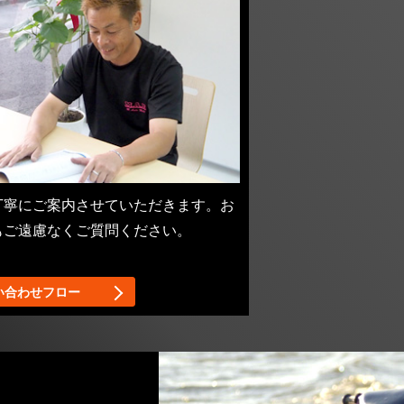
丁寧にご案内させていただきます。お
もご遠慮なくご質問ください。
。
い合わせフロー