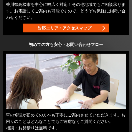
香川県高松市を中心に幅広く対応！その他地域でもご相談承りま
す。お電話にてご案内も可能ですので、どうぞお気軽にお問い合
わせください。
対応エリア・アクセスマップ
初めての方も安心・お問い合わせフロー
車の修理が初めての方へも丁寧にご案内させていただきます。お
困りのことはどんなことでもご遠慮なくご質問ください。
相談・お見積りは無料です。