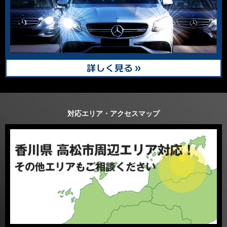
対応エリア・アクセスマップ