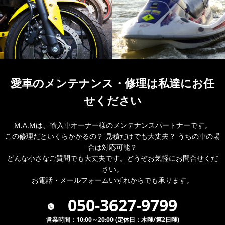
愛車のメンテナンス・
修理は私達にお任
せください
M.A.Mは、輸入車オーナー様のメンテナンスパートナーです。
この修理だといくらかかるの？ 見積だけでも大丈夫？ うちの車の場
合は対応可能？
どんな小さなご質問でも大丈夫です。どうぞお気軽にお問合せくだ
さい。
お電話・メールフォームいずれからでも承ります。
050-3627-9799
営業時間：10:00～20:00 (定休日：木曜/第2日曜)