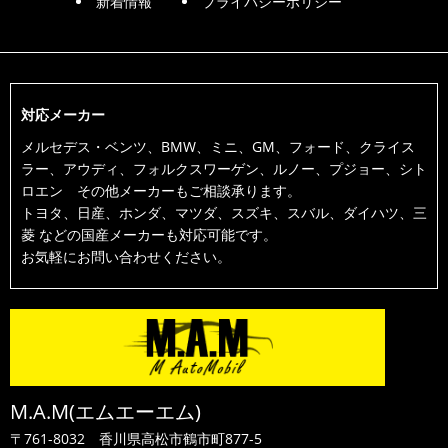
新着情報
プライバシーポリシー
対応メーカー
メルセデス・ベンツ、BMW、ミニ、GM、フォード、クライス
ラー、アウディ、フォルクスワーゲン、ルノー、プジョー、シト
ロエン その他メーカーもご相談承ります。
トヨタ、日産、ホンダ、マツダ、スズキ、スバル、ダイハツ、三
菱 などの国産メーカーも対応可能です。
お気軽にお問い合わせください。
M.A.M(エムエーエム)
〒761-8032
香川県高松市鶴市町877-5