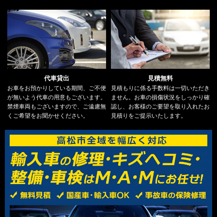
代車貸出
見積無料
お車をお預かりしている期間、ご不便
見積もりに係る手数料は一切いただき
が無いよう代車の用意もございます。
ません。お車の損傷状況をしっかり確
禁煙車両もございますので、ご遠慮無
認し、お客様のご要望を取り入れたお
くご希望をお聞かせください。
見積りをご提示いたします。