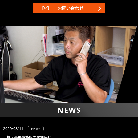
お問い合わせ
NEWS
2020/08/11
NEWS
工場・事務所移転のお知らせ