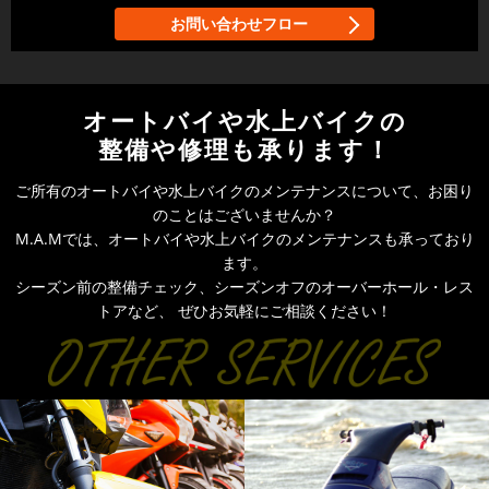
お問い合わせフロー
オートバイや水上バイクの
整備や修理も承ります！
ご所有のオートバイや水上バイクのメンテナンスについて、お困り
のことはございませんか？
M.A.Mでは、オートバイや水上バイクのメンテナンスも承っており
ます。
シーズン前の整備チェック、シーズンオフのオーバーホール・レス
トアなど、
ぜひお気軽にご相談ください！