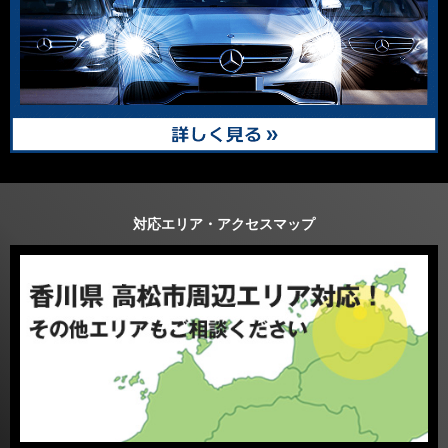
対応エリア・アクセスマップ