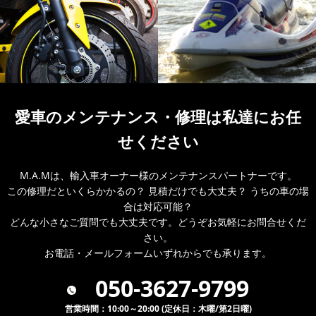
愛車のメンテナンス・
修理は私達にお任
せください
M.A.Mは、輸入車オーナー様のメンテナンスパートナーです。
この修理だといくらかかるの？ 見積だけでも大丈夫？ うちの車の場
合は対応可能？
どんな小さなご質問でも大丈夫です。どうぞお気軽にお問合せくだ
さい。
お電話・メールフォームいずれからでも承ります。
050-3627-9799
営業時間：10:00～20:00 (定休日：木曜/第2日曜)