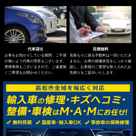
代車貸出
見積無料
お車をお預かりしている期間、ご不便
見積もりに係る手数料は一切いただき
が無いよう代車の用意もございます。
ません。お車の損傷状況をしっかり確
禁煙車両もございますので、ご遠慮無
認し、お客様のご要望を取り入れたお
くご希望をお聞かせください。
見積りをご提示いたします。