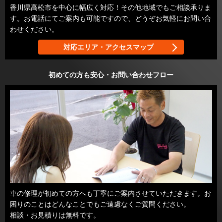
香川県高松市を中心に幅広く対応！その他地域でもご相談承りま
す。お電話にてご案内も可能ですので、どうぞお気軽にお問い合
わせください。
対応エリア・アクセスマップ
初めての方も安心・お問い合わせフロー
車の修理が初めての方へも丁寧にご案内させていただきます。お
困りのことはどんなことでもご遠慮なくご質問ください。
相談・お見積りは無料です。