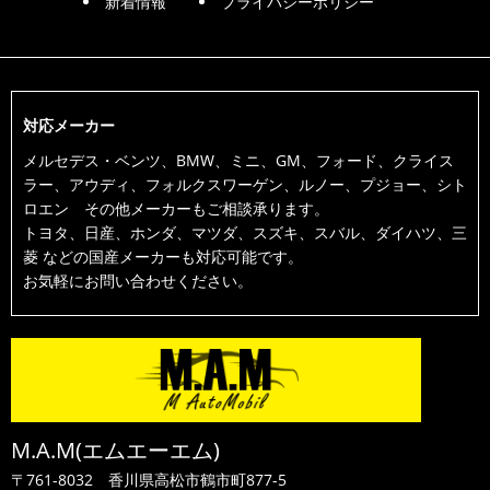
新着情報
プライバシーポリシー
対応メーカー
メルセデス・ベンツ、BMW、ミニ、GM、フォード、クライス
ラー、アウディ、フォルクスワーゲン、ルノー、プジョー、シト
ロエン その他メーカーもご相談承ります。
トヨタ、日産、ホンダ、マツダ、スズキ、スバル、ダイハツ、三
菱 などの国産メーカーも対応可能です。
お気軽にお問い合わせください。
M.A.M(エムエーエム)
〒761-8032
香川県高松市鶴市町877-5