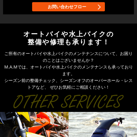
お問い合わせフロー
オートバイや水上バイクの
整備や修理も承ります！
ご所有のオートバイや水上バイクのメンテナンスについて、お困り
のことはございませんか？
M.A.Mでは、オートバイや水上バイクのメンテナンスも承っており
ます。
シーズン前の整備チェック、シーズンオフのオーバーホール・レス
トアなど、
ぜひお気軽にご相談ください！