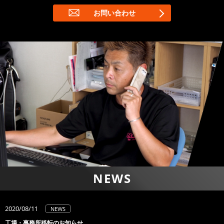
お問い合わせ
NEWS
2020/08/11
NEWS
工場・事務所移転のお知らせ