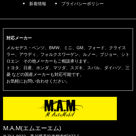
新着情報
プライバシーポリシー
対応メーカー
メルセデス・ベンツ、BMW、ミニ、GM、フォード、クライス
ラー、アウディ、フォルクスワーゲン、ルノー、プジョー、シト
ロエン その他メーカーもご相談承ります。
トヨタ、日産、ホンダ、マツダ、スズキ、スバル、ダイハツ、三
菱 などの国産メーカーも対応可能です。
お気軽にお問い合わせください。
M.A.M(エムエーエム)