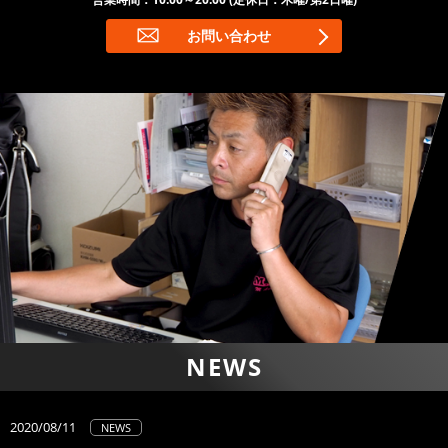
お問い合わせ
NEWS
2020/08/11
NEWS