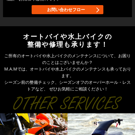
お問い合わせフロー
オートバイや水上バイクの
整備や修理も承ります！
ご所有のオートバイや水上バイクのメンテナンスについて、お困り
のことはございませんか？
M.A.Mでは、オートバイや水上バイクのメンテナンスも承っており
ます。
シーズン前の整備チェック、シーズンオフのオーバーホール・レス
トアなど、
ぜひお気軽にご相談ください！