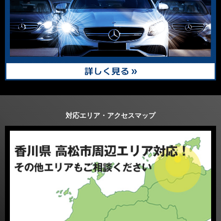
対応エリア・アクセスマップ