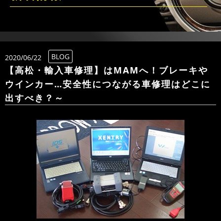
BLOG
2020/06/22
【高松・輸入車修理】はMAMへ！ブレーキや
ウインカー…安全性につながる車修理はどこに
出すべき？～