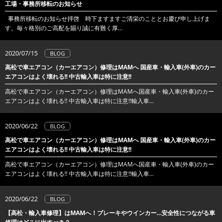
工場・事務所移転のお知らせ
事務所移転のお知らせ拝啓 時下ますますご清栄のこととお慶び申し上げま
す。毎々格別のご高配を賜り誠に有難く厚...
2020/07/15
BLOG
高松で車エアコン（カーエアコン）修理はMAMへ 国産車・輸入車(外車)のカー
エアコンはよく壊れる!! 中古輸入車は特に注意!!
高松で車エアコン（カーエアコン）修理はMAMへ国産車・輸入車(外車)のカー
エアコンはよく壊れる!! 中古輸入車は特に注意!!輸入車...
2020/06/22
BLOG
高松で車エアコン（カーエアコン）修理はMAMへ 国産車・輸入車(外車)のカー
エアコンはよく壊れる!! 中古輸入車は特に注意!!
高松で車エアコン（カーエアコン）修理はMAMへ国産車・輸入車(外車)のカー
エアコンはよく壊れる!! 中古輸入車は特に注意!!輸入車...
2020/06/22
BLOG
【高松・輸入車修理】はMAMへ！ブレーキやウインカー…安全性につながる車