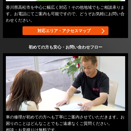
香川県高松市を中心に幅広く対応！その他地域でもご相談承りま
す。お電話にてご案内も可能ですので、どうぞお気軽にお問い合
わせください。
対応エリア・アクセスマップ
初めての方も安心・お問い合わせフロー
車の修理が初めての方へも丁寧にご案内させていただきます。お
困りのことはどんなことでもご遠慮なくご質問ください。
相談・お見積りは無料です。