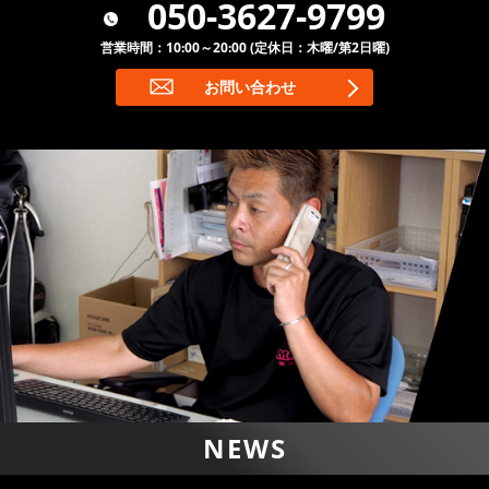
050-3627-9799
営業時間：10:00～20:00 (定休日：木曜/第2日曜)
お問い合わせ
NEWS