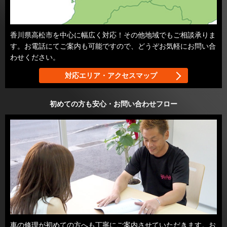
香川県高松市を中心に幅広く対応！その他地域でもご相談承りま
す。お電話にてご案内も可能ですので、どうぞお気軽にお問い合
わせください。
対応エリア・アクセスマップ
初めての方も安心・お問い合わせフロー
車の修理が初めての方へも丁寧にご案内させていただきます。お