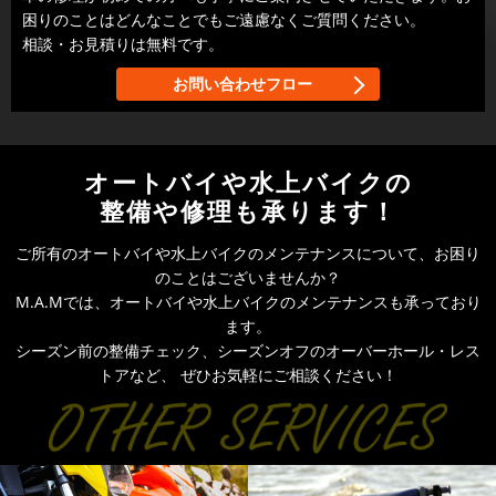
困りのことはどんなことでもご遠慮なくご質問ください。
相談・お見積りは無料です。
お問い合わせフロー
オートバイや水上バイクの
整備や修理も承ります！
ご所有のオートバイや水上バイクのメンテナンスについて、お困り
のことはございませんか？
M.A.Mでは、オートバイや水上バイクのメンテナンスも承っており
ます。
シーズン前の整備チェック、シーズンオフのオーバーホール・レス
トアなど、
ぜひお気軽にご相談ください！