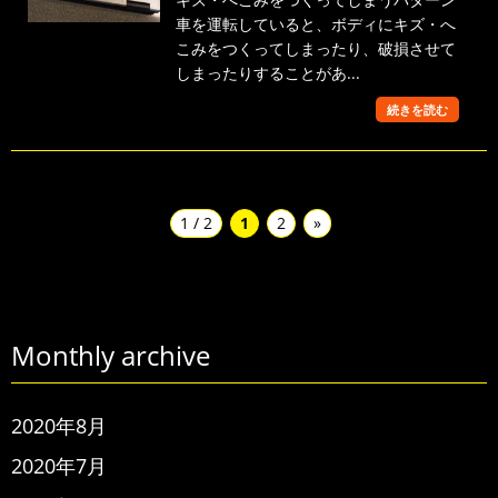
車を運転していると、ボディにキズ・へ
こみをつくってしまったり、破損させて
しまったりすることがあ...
続きを読む
1 / 2
1
2
»
Monthly archive
2020年8月
2020年7月