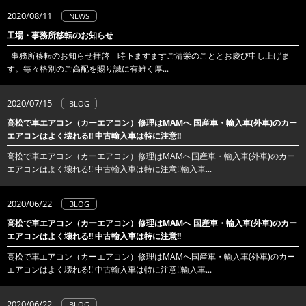
2020/08/11
NEWS
工場・事務所移転のお知らせ
事務所移転のお知らせ拝啓 時下ますますご清栄のこととお慶び申し上げま
す。毎々格別のご高配を賜り誠に有難く厚...
2020/07/15
BLOG
高松で車エアコン（カーエアコン）修理はMAMへ 国産車・輸入車(外車)のカー
エアコンはよく壊れる!! 中古輸入車は特に注意!!
高松で車エアコン（カーエアコン）修理はMAMへ国産車・輸入車(外車)のカー
エアコンはよく壊れる!! 中古輸入車は特に注意!!輸入車...
2020/06/22
BLOG
高松で車エアコン（カーエアコン）修理はMAMへ 国産車・輸入車(外車)のカー
エアコンはよく壊れる!! 中古輸入車は特に注意!!
高松で車エアコン（カーエアコン）修理はMAMへ国産車・輸入車(外車)のカー
エアコンはよく壊れる!! 中古輸入車は特に注意!!輸入車...
2020/06/22
BLOG