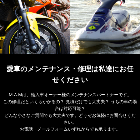
愛車のメンテナンス・
修理は私達にお任
せください
M.A.Mは、輸入車オーナー様のメンテナンスパートナーです。
この修理だといくらかかるの？ 見積だけでも大丈夫？ うちの車の場
合は対応可能？
どんな小さなご質問でも大丈夫です。どうぞお気軽にお問合せくだ
さい。
お電話・メールフォームいずれからでも承ります。