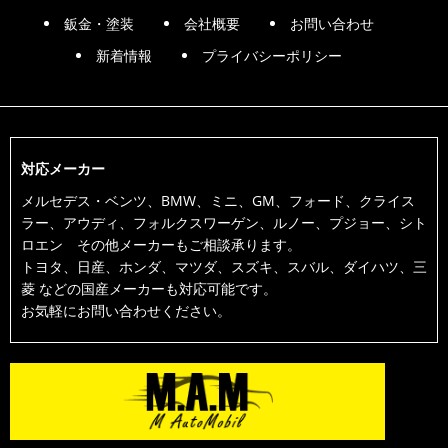
鈑金・塗装
会社概要
お問い合わせ
新着情報
プライバシーポリシー
対応メーカー
メルセデス・ベンツ、BMW、ミニ、GM、フォード、クライス
ラー、アウディ、フォルクスワーゲン、ルノー、プジョー、シト
ロエン その他メーカーもご相談承ります。
トヨタ、日産、ホンダ、マツダ、スズキ、スバル、ダイハツ、三
菱 などの国産メーカーも対応可能です。
お気軽にお問い合わせください。