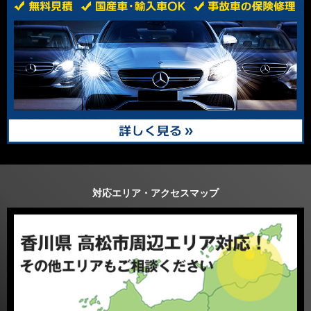
対応エリア・アクセスマップ