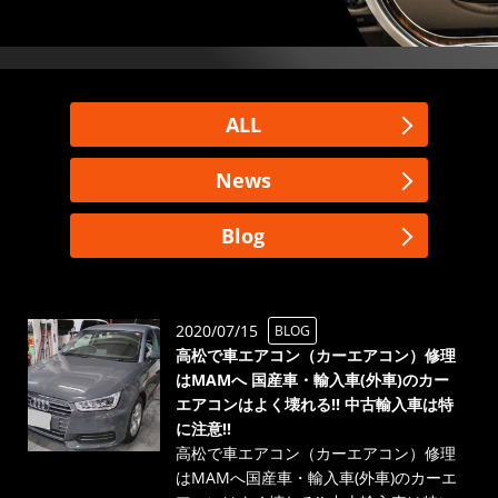
ALL
News
Blog
2020/07/15
BLOG
高松で車エアコン（カーエアコン）修理
はMAMへ 国産車・輸入車(外車)のカー
エアコンはよく壊れる!! 中古輸入車は特
に注意!!
高松で車エアコン（カーエアコン）修理
はMAMへ国産車・輸入車(外車)のカーエ