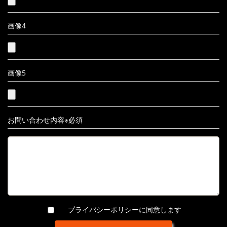
画像4
画像5
お問い合わせ内容※必須
プライバシーポリシーに同意します