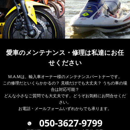
愛車のメンテナンス・
修理は私達にお任
せください
M.A.Mは、輸入車オーナー様のメンテナンスパートナーです。
この修理だといくらかかるの？ 見積だけでも大丈夫？ うちの車の場
合は対応可能？
どんな小さなご質問でも大丈夫です。どうぞお気軽にお問合せくだ
さい。
お電話・メールフォームいずれからでも承ります。
050-3627-9799