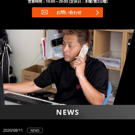
営業時間：10:00～20:00 (定休日：木曜/第2日曜)
お問い合わせ
NEWS
2020/08/11
NEWS