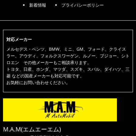
新着情報
プライバシーポリシー
対応メーカー
メルセデス・ベンツ、BMW、ミニ、GM、フォード、クライス
ラー、アウディ、フォルクスワーゲン、ルノー、プジョー、シト
ロエン その他メーカーもご相談承ります。
トヨタ、日産、ホンダ、マツダ、スズキ、スバル、ダイハツ、三
菱 などの国産メーカーも対応可能です。
お気軽にお問い合わせください。
M.A.M(エムエーエム)