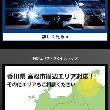
対応エリア・アクセスマップ