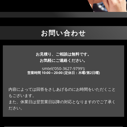
お問い合わせ
お見積り、ご相談は無料です。
お気軽にご連絡ください。
smtel('050-3627-9799');
営業時間 10:00～20:00 (定休日：木曜/第2日曜)
内容によっては回答をさしあげるのにお時間をいただくこと
もございます。
また、休業日は翌営業日以降の対応となりますのでご了承く
ださい。