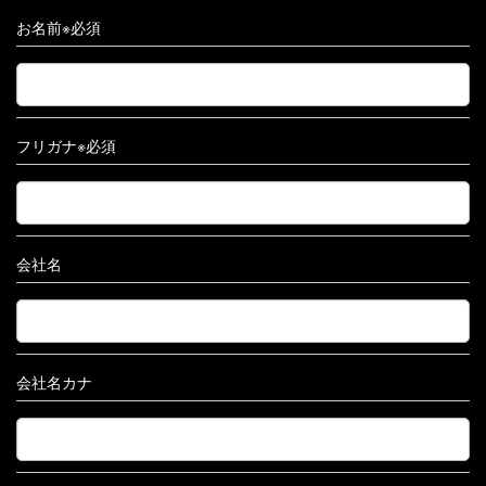
お名前※必須
フリガナ※必須
会社名
会社名カナ