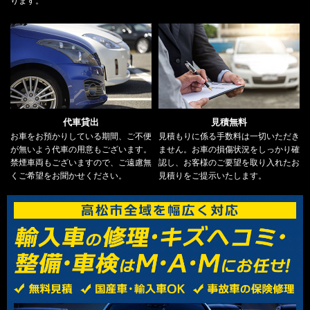
代車貸出
見積無料
お車をお預かりしている期間、ご不便
見積もりに係る手数料は一切いただき
が無いよう代車の用意もございます。
ません。お車の損傷状況をしっかり確
禁煙車両もございますので、ご遠慮無
認し、お客様のご要望を取り入れたお
くご希望をお聞かせください。
見積りをご提示いたします。