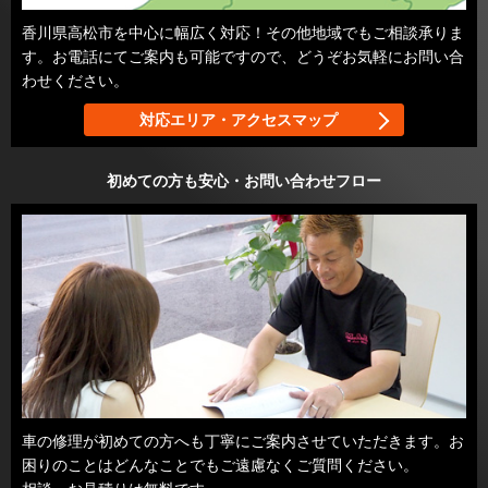
香川県高松市を中心に幅広く対応！その他地域でもご相談承りま
す。お電話にてご案内も可能ですので、どうぞお気軽にお問い合
わせください。
対応エリア・アクセスマップ
初めての方も安心・お問い合わせフロー
車の修理が初めての方へも丁寧にご案内させていただきます。お
困りのことはどんなことでもご遠慮なくご質問ください。