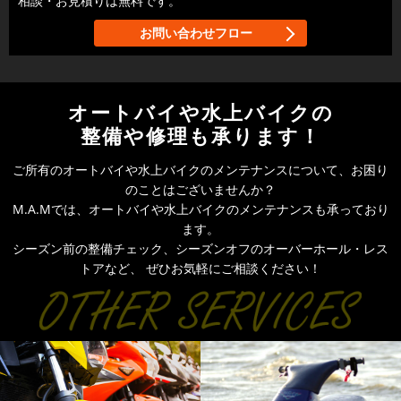
相談・お見積りは無料です。
お問い合わせフロー
オートバイや水上バイクの
整備や修理も承ります！
ご所有のオートバイや水上バイクのメンテナンスについて、お困り
のことはございませんか？
M.A.Mでは、オートバイや水上バイクのメンテナンスも承っており
ます。
シーズン前の整備チェック、シーズンオフのオーバーホール・レス
トアなど、
ぜひお気軽にご相談ください！